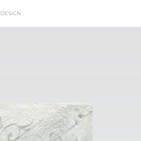
DESIGN